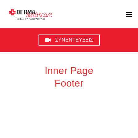
ΣΥΝΕΝΤΕΥΞΕΙΣ
Inner Page
Footer