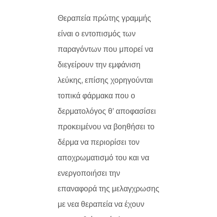
Θεραπεία πρώτης γραμμής
είναι ο εντοπισμός των
παραγόντων που μπορεί να
διεγείρουν την εμφάνιση
λεύκης, επίσης χορηγούνται
τοπικά φάρμακα που ο
δερματολόγος θ’ αποφασίσει
προκειμένου να βοηθήσει το
δέρμα να περιορίσει τον
αποχρωματισμό του και να
ενεργοποιήσει την
επαναφορά της μελαγχρωσης
με νεα θεραπεία να έχουν