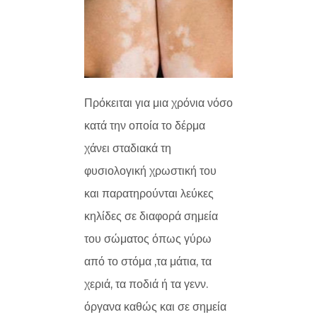
Πρόκειται για μια χρόνια νόσο
κατά την οποία το δέρμα
χάνει σταδιακά τη
φυσιολογική χρωστική του
και παρατηρούνται λεύκες
κηλίδες σε διαφορά σημεία
του σώματος όπως γύρω
από το στόμα ,τα μάτια, τα
χεριά, τα ποδιά ή τα γενν.
όργανα καθώς και σε σημεία