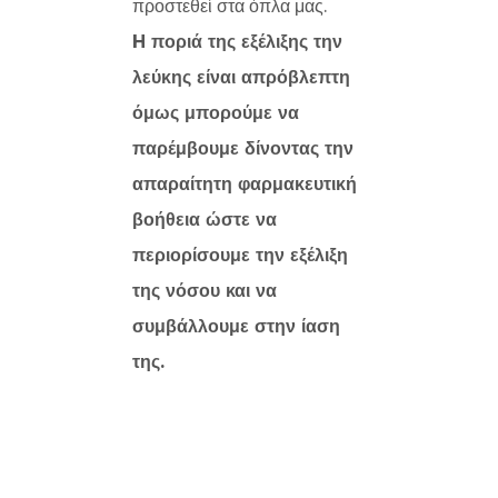
προστεθεί στα όπλα μας.
H ποριά της εξέλιξης την
λεύκης είναι απρόβλεπτη
όμως μπορούμε να
παρέμβουμε δίνοντας την
απαραίτητη φαρμακευτική
βοήθεια ώστε να
περιορίσουμε την εξέλιξη
της νόσου και να
συμβάλλουμε στην ίαση
της.