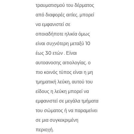
τραυματισμού του δέρματος
από διαφορές αιτίες. μπορεί
να εμφανιστεί σε
οποιαδήποτε ηλικία όμως
είναι συχνότερη μεταξύ 10
έως 30 ετών . Είναι
αυτοανοσης αιτιολογίας. ο
πιο κοινός τύπος είναι η μη
τμηματική λεύκη, αυτού του
είδους η λεύκη μπορεί να
εμφανιστεί σε μεγάλα τμήματα
του σώματος ή να παραμείνει
σε μια συγκεκριμένη
περιοχή.