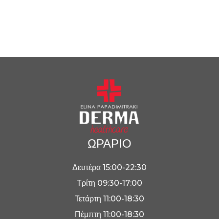
ΩΡΑΡΙΟ
Δευτέρα 15:00-22:30
Τρίτη 09:30-17:00
Τετάρτη 11:00-18:30
Πέμπτη 11:00-18:30