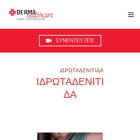
ΣΥΝΕΝΤΕΥΞΕΙΣ
HOME
ΙΔΡΩΤΑΔΕΝΙΤΙΔΑ
ΙΔΡΩΤΑΔΕΝΙΤΙ
ΔΑ