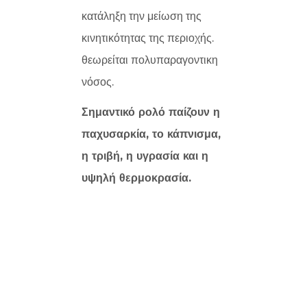
κατάληξη την μείωση της
κινητικότητας της περιοχής.
θεωρείται πολυπαραγοντικη
νόσος.
Σημαντικό ρολό παίζουν η
παχυσαρκία, το κάπνισμα,
η τριβή, η υγρασία και η
υψηλή θερμοκρασία.