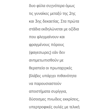
δυο φύλα συχνότερα όμως
τις γυναίκες μεταξύ της 2ης
και 3ης δεκαετίας. Στα πρώτα
στάδια εκδηλώνεται με οζίδια
που φλεγμαίνουν και
φραγμένους πόρους
(φαγεσωρες) εάν δεν
αντιμετωπισθούν με
θεραπεία οι πρωταρχικές
βλάβες υπάρχει πιθανότητα
να παρουσιαστούν
αποστήματα συρίγγια,
δύσοσμες πνωδεις εκκρίσεις,
υπερτροφικές ουλές με τελική