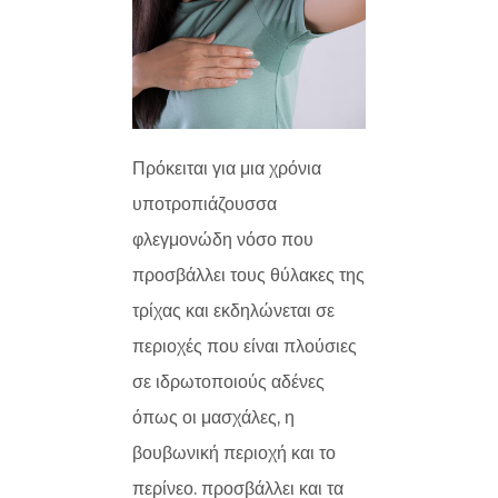
Πρόκειται για μια χρόνια
υποτροπιάζουσσα
φλεγμονώδη νόσο που
προσβάλλει τους θύλακες της
τρίχας και εκδηλώνεται σε
περιοχές που είναι πλούσιες
σε ιδρωτοποιούς αδένες
όπως οι μασχάλες, η
βουβωνική περιοχή και το
περίνεο. προσβάλλει και τα