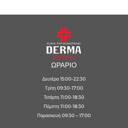
ΩΡΑΡΙΟ
Δευτέρα 15:00-22:30
Τρίτη 09:30-17:00
Τετάρτη 11:00-18:30
Πέμπτη 11:00-18:30
Παρασκευή 09:30 – 17:00