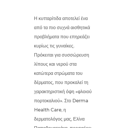
Η κυτταρίτιδα αποτελεί ένα
από τα πιο συχνά αισθητικά
προβλήματα που επηρεάζει
κυρίως τις γυναίκες.
Πρόκειται για συσσώρευση
λίπους και νερού στα
κατώτερα στρώματα του
δέρματος, που προκαλεί τη
χαρακτηριστική όψη «φλοιού
πορτοκαλιού». Στο Derma
Health Care, η
δερματολόγος μας, Ελίνα