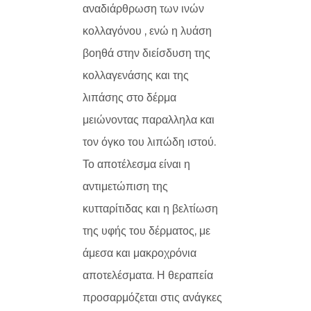
αναδιάρθρωση των ινών
κολλαγόνου , ενώ η λυάση
βοηθά στην διείσδυση της
κολλαγενάσης και της
λιπάσης στο δέρμα
μειώνοντας παραλληλα και
τον όγκο του λιπώδη ιστού.
Το αποτέλεσμα είναι η
αντιμετώπιση της
κυτταρίτιδας και η βελτίωση
της υφής του δέρματος, με
άμεσα και μακροχρόνια
αποτελέσματα. Η θεραπεία
προσαρμόζεται στις ανάγκες