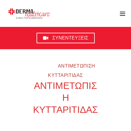
ΣΥΝΕΝΤΕΥΞΕΙΣ
HOME
ΑΝΤΙΜΕΤΩΠΙΣΗ
ΚΥΤΤΑΡΙΤΙΔΑΣ
ΑΝΤΙΜΕΤΩΠΙΣ
Η
ΚΥΤΤΑΡΙΤΙΔΑΣ