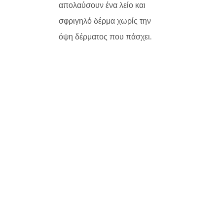
απολαύσουν ένα λείο και
σφριγηλό δέρμα χωρίς την
όψη δέρματος που πάσχει.