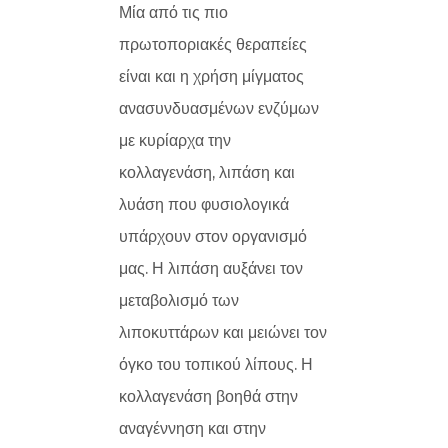
Μία από τις πιο
πρωτοποριακές θεραπείες
είναι και η χρήση μίγματος
ανασυνδυασμένων ενζύμων
με κυρίαρχα την
κολλαγενάση, λιπάση και
λυάση που φυσιολογικά
υπάρχουν στον οργανισμό
μας. Η λιπάση αυξάνει τον
μεταβολισμό των
λιποκυττάρων και μειώνει τον
όγκο του τοπικού λίπους. Η
κολλαγενάση βοηθά στην
αναγέννηση και στην