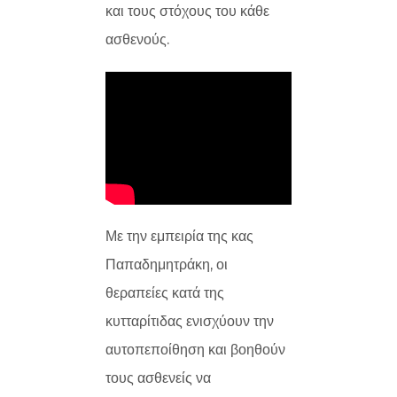
και τους στόχους του κάθε
ασθενούς.
Με την εμπειρία της κας
Παπαδημητράκη, οι
θεραπείες κατά της
κυτταρίτιδας ενισχύουν την
αυτοπεποίθηση και βοηθούν
τους ασθενείς να