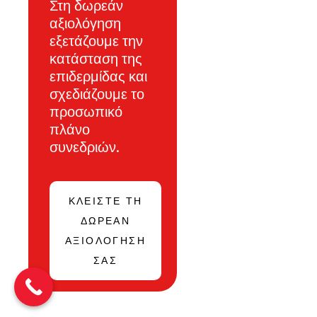
Στη δωρεάν
αξιολόγηση
εξετάζουμε την
κατάσταση της
επιδερμίδας και
σχεδιάζουμε το
προσωπικό
πλάνο
συνεδριών.
ΚΛΕΙΣΤΕ ΤΗ
ΔΩΡΕΑΝ
ΑΞΙΟΛΟΓΗΣΗ
ΣΑΣ