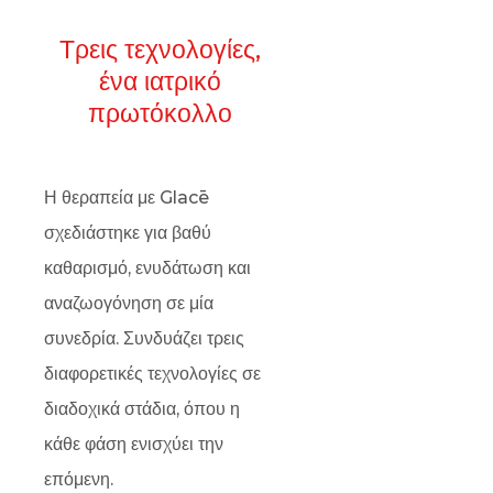
Τρεις τεχνολογίες,
ένα ιατρικό
πρωτόκολλο
Η θεραπεία με Glacē
σχεδιάστηκε για βαθύ
καθαρισμό, ενυδάτωση και
αναζωογόνηση σε μία
συνεδρία. Συνδυάζει τρεις
διαφορετικές τεχνολογίες σε
διαδοχικά στάδια, όπου η
κάθε φάση ενισχύει την
επόμενη.