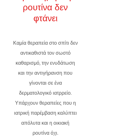
ρουτίνα δεν
φτάνει
Καμία θεραπεία στο σπίτι δεν
αντικαθιστά τον σωστό
καθαρισμό, την ενυδάτωση
και την αντιγήρανση που
γίνονται σε ένα
δερματολογικό ιατρρείο.
Υπάρχουν θεραπείες που η
ιατρική παρέμβαση καλύπτει
απόλυτα και η οικιακή
ρουτίνα όχι.