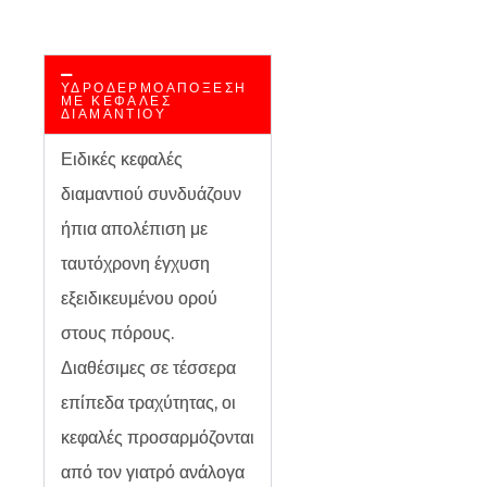
ΥΔΡΟΔΕΡΜΟΑΠΌΞΕΣΗ
ΜΕ ΚΕΦΑΛΈΣ
ΔΙΑΜΑΝΤΙΟΎ
Ειδικές κεφαλές
διαμαντιού συνδυάζουν
ήπια απολέπιση με
ταυτόχρονη έγχυση
εξειδικευμένου ορού
στους πόρους.
Διαθέσιμες σε τέσσερα
επίπεδα τραχύτητας, οι
κεφαλές προσαρμόζονται
από τον γιατρό ανάλογα