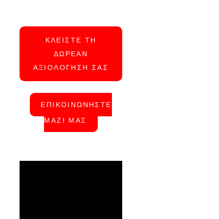
ΚΛΕΙΣΤΕ ΤΗ
ΔΩΡΕΑΝ
ΑΞΙΟΛΟΓΗΣΗ ΣΑΣ
ΕΠΙΚΟΙΝΩΝΗΣΤΕ
ΜΑΖΙ ΜΑΣ