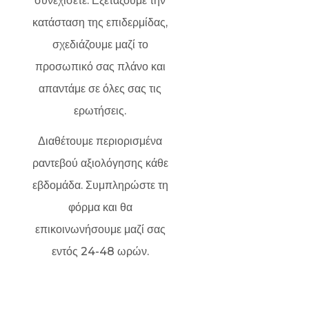
συνεχίσετε. Εξετάζουμε την
κατάσταση της επιδερμίδας,
σχεδιάζουμε μαζί το
προσωπικό σας πλάνο και
απαντάμε σε όλες σας τις
ερωτήσεις.
Διαθέτουμε περιορισμένα
ραντεβού αξιολόγησης κάθε
εβδομάδα. Συμπληρώστε τη
φόρμα και θα
επικοινωνήσουμε μαζί σας
εντός 24-48 ωρών.