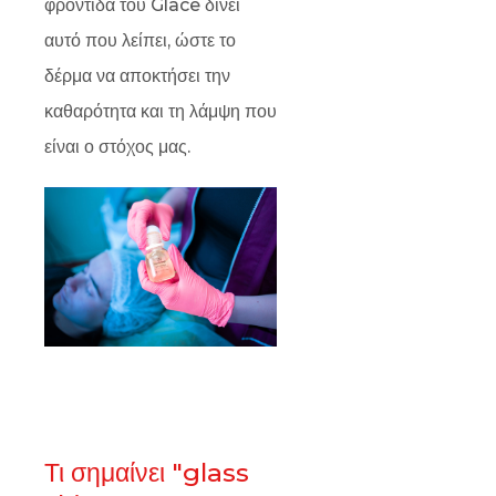
φροντίδα του Glacē δίνει
αυτό που λείπει, ώστε το
δέρμα να αποκτήσει την
καθαρότητα και τη λάμψη που
είναι ο στόχος μας.
Τι σημαίνει "glass