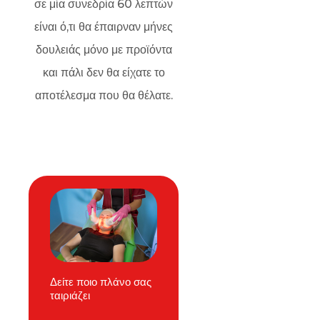
σε μία συνεδρία 60 λεπτών
είναι ό,τι θα έπαιρναν μήνες
δουλειάς μόνο με προϊόντα
και πάλι δεν θα είχατε το
αποτέλεσμα που θα θέλατε.
Δείτε ποιο πλάνο σας
ταιριάζει