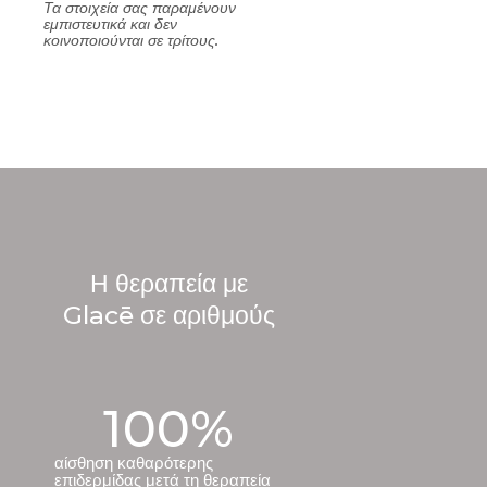
Τα στοιχεία σας παραμένουν
εμπιστευτικά και δεν
κοινοποιούνται σε τρίτους.
Η θεραπεία με
Glacē σε αριθμούς
100
%
αίσθηση καθαρότερης
επιδερμίδας μετά τη θεραπεία