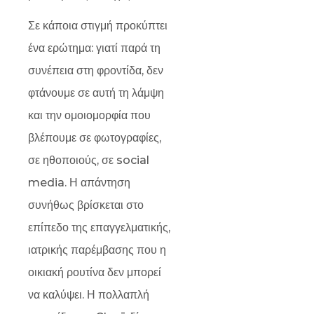
Σε κάποια στιγμή προκύπτει
ένα ερώτημα: γιατί παρά τη
συνέπεια στη φροντίδα, δεν
φτάνουμε σε αυτή τη λάμψη
και την ομοιομορφία που
βλέπουμε σε φωτογραφίες,
σε ηθοποιούς, σε social
media. Η απάντηση
συνήθως βρίσκεται στο
επίπεδο της επαγγελματικής,
ιατρικής παρέμβασης που η
οικιακή ρουτίνα δεν μπορεί
να καλύψει. Η πολλαπλή