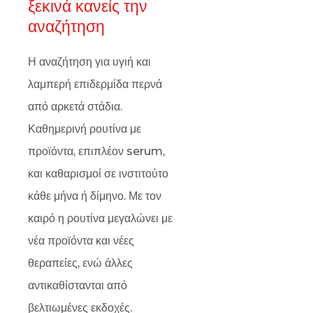
ξεκινά κανείς την
αναζήτηση
Η αναζήτηση για υγιή και
λαμπερή επιδερμίδα περνά
από αρκετά στάδια.
Καθημερινή ρουτίνα με
προϊόντα, επιπλέον serum,
και καθαρισμοί σε ινστιτούτο
κάθε μήνα ή δίμηνο. Με τον
καιρό η ρουτίνα μεγαλώνει με
νέα προϊόντα και νέες
θεραπείες, ενώ άλλες
αντικαθίστανται από
βελτιωμένες εκδοχές.