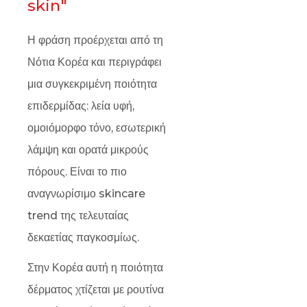
skin"
Η φράση προέρχεται από τη
Νότια Κορέα και περιγράφει
μια συγκεκριμένη ποιότητα
επιδερμίδας: λεία υφή,
ομοιόμορφο τόνο, εσωτερική
λάμψη και ορατά μικρούς
πόρους. Είναι το πιο
αναγνωρίσιμο skincare
trend της τελευταίας
δεκαετίας παγκοσμίως.
Στην Κορέα αυτή η ποιότητα
δέρματος χτίζεται με ρουτίνα