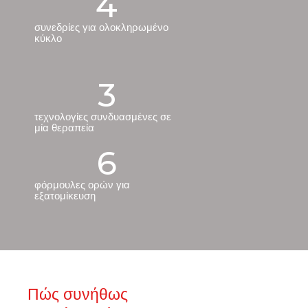
4
συνεδρίες για ολοκληρωμένο
κύκλο
3
τεχνολογίες συνδυασμένες σε
μία θεραπεία
6
φόρμουλες ορών για
εξατομίκευση
Πώς συνήθως