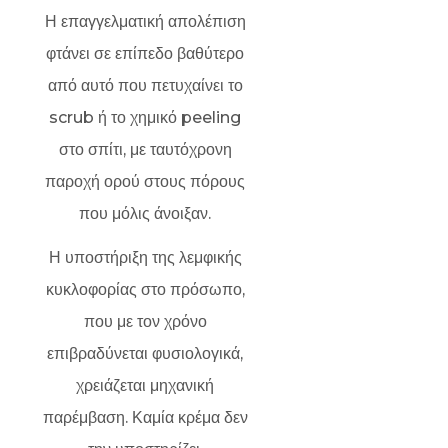
Η επαγγελματική απολέπιση
φτάνει σε επίπεδο βαθύτερο
από αυτό που πετυχαίνει το
scrub ή το χημικό peeling
στο σπίτι, με ταυτόχρονη
παροχή ορού στους πόρους
που μόλις άνοιξαν.
Η υποστήριξη της λεμφικής
κυκλοφορίας στο πρόσωπο,
που με τον χρόνο
επιβραδύνεται φυσιολογικά,
χρειάζεται μηχανική
παρέμβαση. Καμία κρέμα δεν