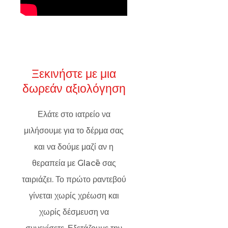
Ξεκινήστε με μια
δωρεάν αξιολόγηση
Ελάτε στο ιατρείο να
μιλήσουμε για το δέρμα σας
και να δούμε μαζί αν η
θεραπεία με Glacē σας
ταιριάζει. Το πρώτο ραντεβού
γίνεται χωρίς χρέωση και
χωρίς δέσμευση να