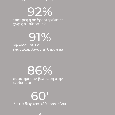
92
%
επιστροφή σε δραστηριότητες
χωρίς αποθεραπεία
91
%
δήλωσαν ότι θα
επαναλάμβαναν τη θεραπεία
86
%
παρατήρησαν βελτίωση στην
ενυδάτωση
60
'
λεπτά διάρκεια κάθε ραντεβού