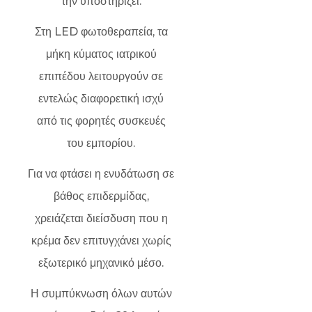
την υποστηρίζει.
Στη LED φωτοθεραπεία, τα
μήκη κύματος ιατρικού
επιπέδου λειτουργούν σε
εντελώς διαφορετική ισχύ
από τις φορητές συσκευές
του εμπορίου.
Για να φτάσει η ενυδάτωση σε
βάθος επιδερμίδας,
χρειάζεται διείσδυση που η
κρέμα δεν επιτυγχάνει χωρίς
εξωτερικό μηχανικό μέσο.
Η συμπύκνωση όλων αυτών